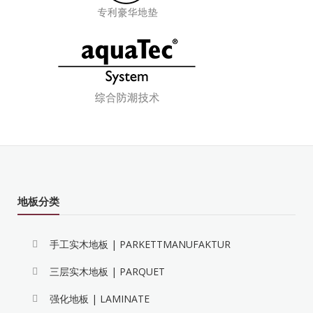
地板分类
手工实木地板 | PARKETTMANUFAKTUR
三层实木地板 | PARQUET
强化地板 | LAMINATE