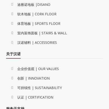
迪雅诺地板 |DISANO
软木地板 | CORK FLOOR
体育地板 | SPORTS FLOOR
室内装饰面板 | STAIRS & WALL
汉诺辅料 | ACCESSORIES
关于汉诺
企业价值观 | OUR VALUES
创新 | INNOVATION
可持续性 | SUSTAINABILITY
认证 | CERTIFICATION
服务于支持