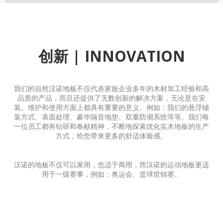
创新 | INNOVATION
我们的自然汉诺地板不仅代表家族企业多年的木材加工经验和高
品质的产品，而且还提供了无数创新的解决方案，无论是在安
装、维护和使用方面上都具有重要的意义。例如：我们的悬浮铺
装方式、表面处理、豪华隔音地垫、双重防潮系统等等。我们每
一位员工都有钻研和奉献精神，不断地探索优化实木地板的生产
方式，给您带来更多的舒适体验感。
汉诺的地板不仅可以家用，也适于商用，而汉诺的运动地板更适
用于一级赛事，例如：奥运会、篮球世锦赛。