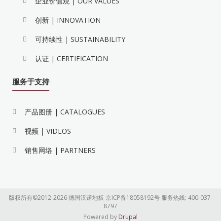
企业价值观 | OUR VALUES
创新 | INNOVATION
可持续性 | SUSTAINABILITY
认证 | CERTIFICATION
服务于支持
产品图册 | CATALOGUES
视频 | VIDEOS
销售网络 | PARTNERS
版权所有©2012-2026 德国汉诺地板 京ICP备18058192号 服务热线: 400-037-
8797
Powered by
Drupal