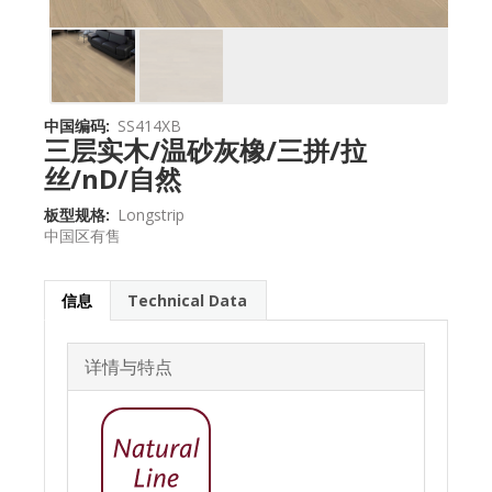
中国编码
SS414XB
三层实木/温砂灰橡/三拼/拉
丝/nD/自然
板型规格
Longstrip
中国区有售
信息
Technical Data
详情与特点