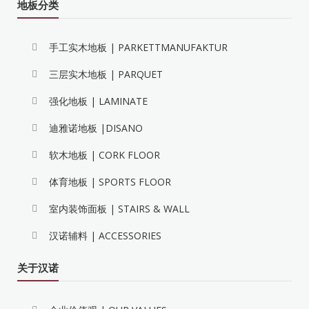
地板分类
手工实木地板 | PARKETTMANUFAKTUR
三层实木地板 | PARQUET
强化地板 | LAMINATE
迪雅诺地板 |DISANO
软木地板 | CORK FLOOR
体育地板 | SPORTS FLOOR
室内装饰面板 | STAIRS & WALL
汉诺辅料 | ACCESSORIES
关于汉诺