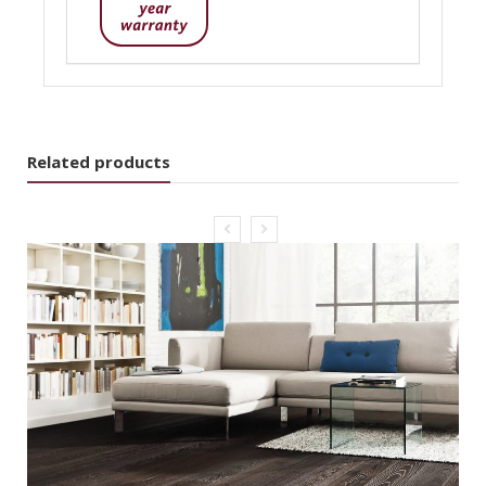
Related products