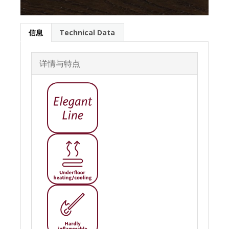
信息
Technical Data
详情与特点