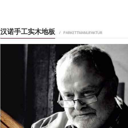
汉诺手工实木地板
PARKETTMANUFAKTUR