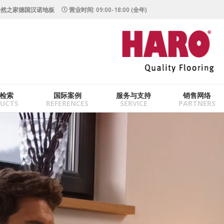
居然之家德国汉诺地板
营业时间: 09:00-18:00 (全年)
检索
国际案例
服务与支持
销售网络
UCTS
REFERENCES
SERVICE
PARTNERS