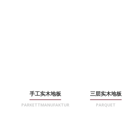
手工实木地板
三层实木地板
PARKETTMANUFAKTUR
PARQUET